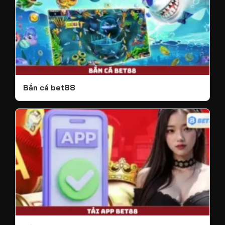
Bắn cá bet88