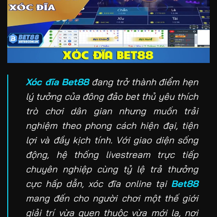
Xóc đĩa Bet88
đang trở thành điểm hẹn
lý tưởng của đông đảo bet thủ yêu thích
trò chơi dân gian nhưng muốn trải
nghiệm theo phong cách hiện đại, tiện
lợi và đầy kịch tính. Với giao diện sống
động, hệ thống livestream trực tiếp
chuyên nghiệp cùng tỷ lệ trả thưởng
cực hấp dẫn, xóc đĩa online tại
Bet88
mang đến cho người chơi một thế giới
giải trí vừa quen thuộc vừa mới lạ, nơi