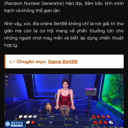
(Random Number Generator) hiện đại, đảm bảo tính minh
bạch và không thể gian lận.
Nhờ vậy, xóc đĩa online Bet88 không chỉ là nơi giải trí thư
giãn mà còn là cơ hội mang về phần thưởng lớn cho
những người chơi may mắn và biết áp dụng chiến thuật
hợp lý.
👉
Chuyên mục:
Game Bet88