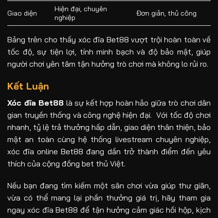
Hiện đại, chuyên
Giao diện
Đơn giản, thủ công
nghiệp
Bảng trên cho thấy xóc đĩa Bet88 vượt trội hoàn toàn về
tốc độ, sự tiện lợi, tính minh bạch và độ bảo mật, giúp
người chơi yên tâm tận hưởng trò chơi mà không lo rủi ro.
Kết Luận
Xóc đĩa Bet88
là sự kết hợp hoàn hảo giữa trò chơi dân
gian truyền thống và công nghệ hiện đại. Với tốc độ chơi
nhanh, tỷ lệ trả thưởng hấp dẫn, giao diện thân thiện, bảo
mật an toàn cùng hệ thống livestream chuyên nghiệp,
xóc đĩa online Bet88 đang dần trở thành điểm đến yêu
thích của cộng đồng bet thủ Việt.
Nếu bạn đang tìm kiếm một sân chơi vừa giúp thư giãn,
vừa có thể mang lại phần thưởng giá trị, hãy tham gia
ngay xóc đĩa Bet88 để tận hưởng cảm giác hồi hộp, kịch