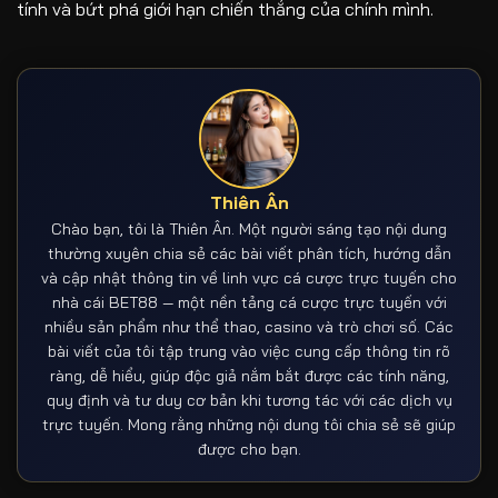
tính và bứt phá giới hạn chiến thắng của chính mình.
Thiên Ân
Chào bạn, tôi là Thiên Ân. Một người sáng tạo nội dung
thường xuyên chia sẻ các bài viết phân tích, hướng dẫn
và cập nhật thông tin về linh vực cá cược trực tuyến cho
nhà cái BET88 — một nền tảng cá cược trực tuyến với
nhiều sản phẩm như thể thao, casino và trò chơi số. Các
bài viết của tôi tập trung vào việc cung cấp thông tin rõ
ràng, dễ hiểu, giúp độc giả nắm bắt được các tính năng,
quy định và tư duy cơ bản khi tương tác với các dịch vụ
trực tuyến. Mong rằng những nội dung tôi chia sẻ sẽ giúp
được cho bạn.