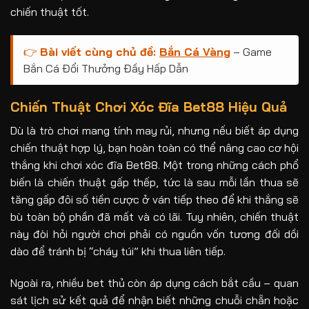
chiến thuật tốt.
👉
Bài viết cùng chủ đề:
Bắn Cá Vàng
– Game
Bắn Cá Đổi Thưởng Đầy Hấp Dẫn
Chiến Thuật Chơi Xóc Đĩa Bet88 Hiệu Quả
Dù là trò chơi mang tính may rủi, nhưng nếu biết áp dụng
chiến thuật hợp lý, bạn hoàn toàn có thể nâng cao cơ hội
thắng khi chơi xóc đĩa Bet88. Một trong những cách phổ
biến là chiến thuật gấp thếp, tức là sau mỗi lần thua sẽ
tăng gấp đôi số tiền cược ở ván tiếp theo để khi thắng sẽ
bù toàn bộ phần đã mất và có lãi. Tuy nhiên, chiến thuật
này đòi hỏi người chơi phải có nguồn vốn tương đối dồi
dào để tránh bị “cháy túi” khi thua liên tiếp.
Ngoài ra, nhiều bet thủ còn áp dụng cách bắt cầu – quan
sát lịch sử kết quả để nhận biết những chuỗi chẵn hoặc