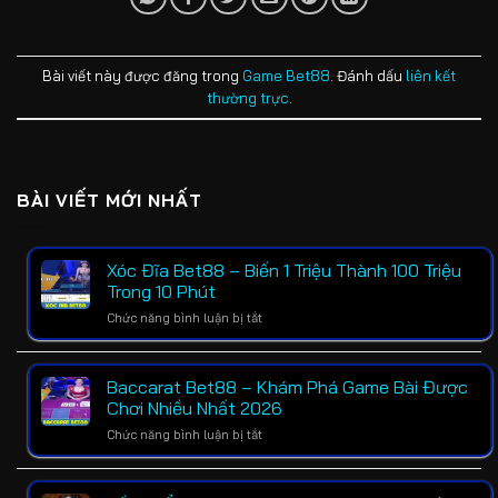
Slot Kỳ Lân Mách Nước – 4 Bí Quyết & 5 Mẹo Quay
➤
Siêu Thắng Lớn
Bài viết này được đăng trong
Game Bet88
. Đánh dấu
liên kết
thường trực
.
Game Slot Lucky Neko – Chơi Nổ Hũ Mèo Thần Tài
➤
May Mắn
Đường Mạt Chược – Cách Chơi Và Bí Kíp Quay Slot
➤
BÀI VIẾT MỚI NHẤT
Thắng Lớn
Slot Quyết Chiến Tiền Thưởng – Đấu Trường Rực Lửa
➤
Xóc Đĩa Bet88 – Biến 1 Triệu Thành 100 Triệu
Săn Thưởng Cực Khủng
Trong 10 Phút
ở
Chức năng bình luận bị tắt
Kho Báu Aztec – Cách Chơi Và 10 Bí Quyết Giành
➤
Xóc
Chiến Thắng
Đĩa
Bet88
Baccarat Bet88 – Khám Phá Game Bài Được
–
6 Bí Quyết Thắng Cá Cược Đua Ngựa Online Từ Cao
Chơi Nhiều Nhất 2026
➤
Biến
Thủ
1
ở
Chức năng bình luận bị tắt
Triệu
Baccarat
Thành
Bet88
Xổ Số Việt Nam – Cách Chơi Lô Đề Bắc Trung Nam
➤
100
–
Tại Bet88