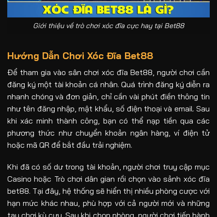
Giới thiệu về trò chơi xóc đĩa cực hay tại Bet88
Hướng Dẫn Chơi Xóc Đĩa Bet88
Để tham gia vào sân chơi xóc đĩa Bet88, người chơi cần
đăng ký một tài khoản cá nhân. Quá trình đăng ký diễn ra
nhanh chóng và đơn giản, chỉ cần vài phút điền thông tin
như tên đăng nhập, mật khẩu, số điện thoại và email. Sau
khi xác minh thành công, bạn có thể nạp tiền qua các
phương thức như chuyển khoản ngân hàng, ví điện tử
hoặc mã QR để bắt đầu trải nghiệm.
Khi đã có số dư trong tài khoản, người chơi truy cập mục
Casino hoặc Trò chơi dân gian rồi chọn vào sảnh xóc đĩa
bet88. Tại đây, hệ thống sẽ hiển thị nhiều phòng cược với
hạn mức khác nhau, phù hợp với cả người mới và những
tay chơi kỳ cựu. Sau khi chọn phòng, người chơi tiến hành