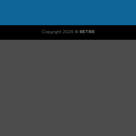
Copyright 2026 ©
BET88