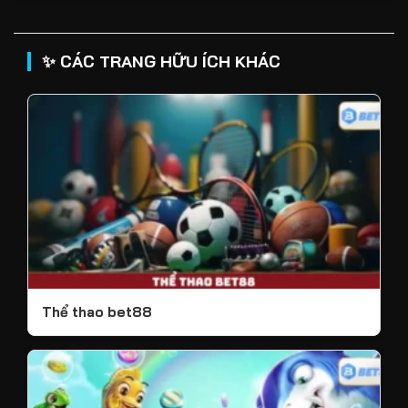
✨ CÁC TRANG HỮU ÍCH KHÁC
Thể thao bet88