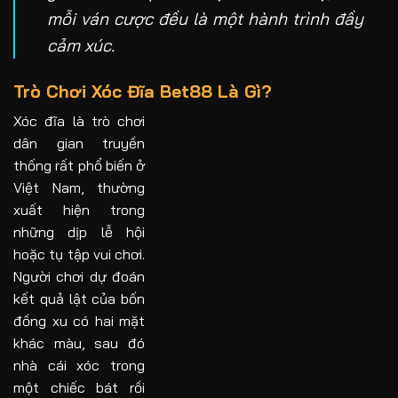
mỗi ván cược đều là một hành trình đầy
cảm xúc.
Trò Chơi Xóc Đĩa Bet88 Là Gì?
Xóc đĩa là trò chơi
dân gian truyền
thống rất phổ biến ở
Việt Nam, thường
xuất hiện trong
những dịp lễ hội
hoặc tụ tập vui chơi.
Người chơi dự đoán
kết quả lật của bốn
đồng xu có hai mặt
khác màu, sau đó
nhà cái xóc trong
một chiếc bát rồi