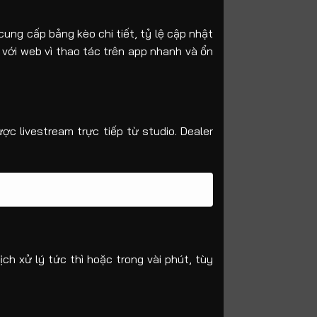
ung cấp bảng kèo chi tiết, tỷ lệ cập nhật
 với web vì thao tác trên app nhanh và ổn
ợc livestream trực tiếp từ studio. Dealer
ch xử lý tức thì hoặc trong vài phút, tùy