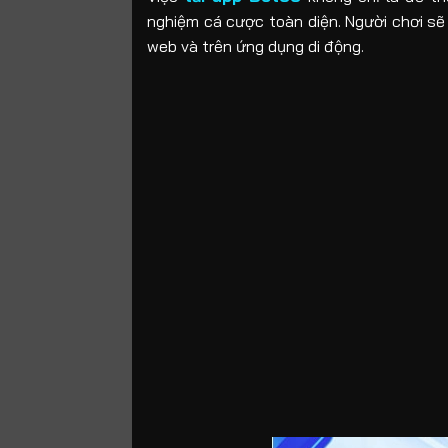
nghiệm cá cược toàn diện. Người chơi sẽ 
web và trên ứng dụng di động.