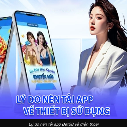
Lý do nên tải app Bet88 về điện thoại