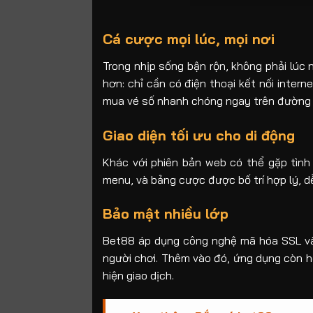
Cá cược mọi lúc, mọi nơi
Trong nhịp sống bận rộn, không phải lúc
hơn: chỉ cần có điện thoại kết nối intern
mua vé số nhanh chóng ngay trên đường 
Giao diện tối ưu cho di động
Khác với phiên bản web có thể gặp tình
menu, và bảng cược được bố trí hợp lý, dễ
Bảo mật nhiều lớp
Bet88 áp dụng công nghệ mã hóa SSL và h
người chơi. Thêm vào đó, ứng dụng còn h
hiện giao dịch.