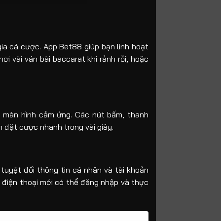
ia cá cược. App Bet88 giúp bạn linh hoạt
ơi vài ván bài baccarat khi rảnh rỗi, hoặc
ho màn hình cảm ứng. Các nút bấm, thanh
n đặt cược nhanh trong vài giây.
tuyệt đối thông tin cá nhân và tài khoản
 điện thoại mới có thể đăng nhập và thực