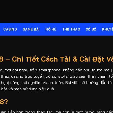
CASINO
GAME BÀI
NỔ HŨ
THỂ THAO
XỔ SỐ
KHUYẾ
 – Chi Tiết Cách Tải & Cài Đặt V
c, mọi nơi ngay trên smartphone, không cần phụ thuộc máy t
hao, casino trực tuyến, xổ số, slots. Giao diện thân thiện, t
 học) nâng trải nghiệm và an toàn. Bài viết sẽ hướng dẫn tả
 bật và mẹo sử dụng hiệu quả.
88?
uận tiện hơn trong thao tác, mà còn là một bước nâng cấp 