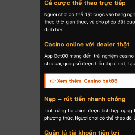
Cá cược thể thao trực tiếp
Người chơi có thể đặt cược vào hàng nghì
theo thời gian thực, và cho phép đặt cượ
định hơn.
Casino online với dealer thật
App Bet88 mang đến trải nghiệm casino nh
chia bài, quay số được hiển thị rõ nét, t
👉
Xem thêm:
Casino bet88
Nạp – rút tiền nhanh chóng
Tính năng tài chính được tích hợp ngay t
phương thức. Người chơi có thể theo dõi l
Quản lý tài khoản tiện lợi