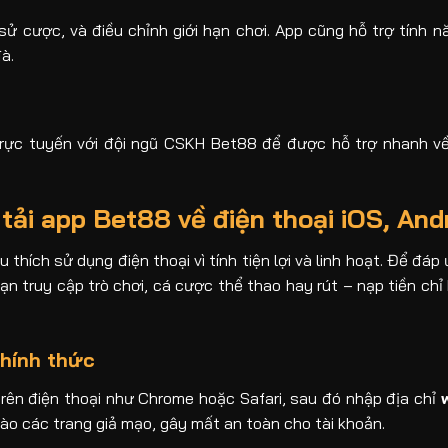
sử cược, và điều chỉnh giới hạn chơi. App cũng hỗ trợ tính n
à.
rực tuyến với đội ngũ CSKH Bet88 để được hỗ trợ nhanh về nạ
tải app Bet88 về điện thoại iOS, An
thích sử dụng điện thoại vì tính tiện lợi và linh hoạt. Để đá
bạn truy cập trò chơi, cá cược thể thao hay rút – nạp tiền ch
chính thức
trên điện thoại như Chrome hoặc Safari, sau đó nhập địa chỉ
ào các trang giả mạo, gây mất an toàn cho tài khoản.