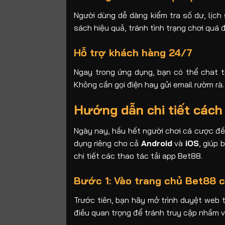
Người dùng dễ dàng kiểm tra số dư, lịch 
sách hiệu quả, tránh tình trạng chơi quá đ
Hỗ trợ khách hàng 24/7
Ngay trong ứng dụng, bạn có thể chat t
Không cần gọi điện hay gửi email rườm rà.
Hướng dẫn chi tiết cách 
Ngày nay, hầu hết người chơi cá cược đều 
dụng riêng cho cả
Android
và
iOS
, giúp 
chi tiết các thao tác tải app Bet88.
Bước 1: Vào trang chủ Bet88 
Trước tiên, bạn hãy mở trình duyệt web 
điều quan trọng để tránh truy cập nhầm v