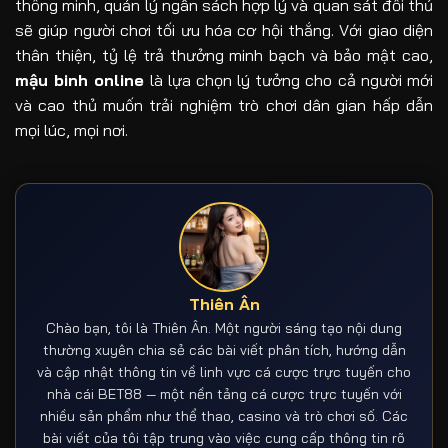
thông minh, quản lý ngân sách hợp lý và quan sát đối thủ
sẽ giúp người chơi tối ưu hóa cơ hội thắng. Với giao diện
thân thiện, tỷ lệ trả thưởng minh bạch và bảo mật cao,
mậu binh online
là lựa chọn lý tưởng cho cả người mới
và cao thủ muốn trải nghiệm trò chơi dân gian hấp dẫn
mọi lúc, mọi nơi.
Thiên Ân
Chào bạn, tôi là Thiên Ân. Một người sáng tạo nội dung
thường xuyên chia sẻ các bài viết phân tích, hướng dẫn
và cập nhật thông tin về linh vực cá cược trực tuyến cho
nhà cái BET88 — một nền tảng cá cược trực tuyến với
nhiều sản phẩm như thể thao, casino và trò chơi số. Các
bài viết của tôi tập trung vào việc cung cấp thông tin rõ