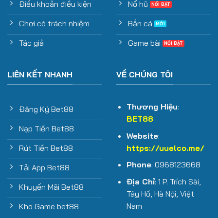
Điều khoản điều kiện
Nổ hũ
Chơi có trách nhiệm
Bắn cá
Tác giả
Game bài
LIÊN KẾT NHANH
VỀ CHÚNG TÔI
Thương Hiệu
:
Đăng Ký Bet88
BET88
Nạp Tiền Bet88
Website
:
https://uuelco.me/
Rút Tiền Bet88
Phone
: 0968123668
Tải App Bet88
Địa Chỉ
: 1 P. Trích Sài,
Khuyến Mãi Bet88
Tây Hồ, Hà Nội, Việt
Nam
Kho Game bet88