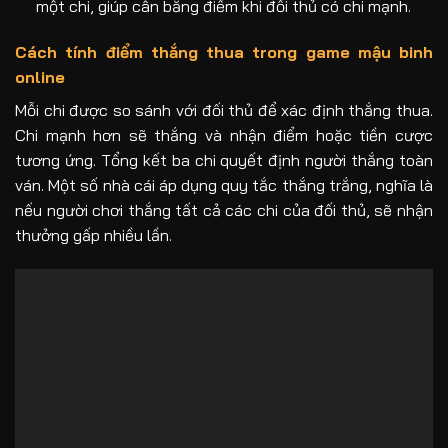
một chi, giúp cân bằng điểm khi đối thủ có chi mạnh.
Cách tính điểm thắng thua trong game mậu binh
online
Mỗi chi được so sánh với đối thủ để xác định thắng thua.
Chi mạnh hơn sẽ thắng và nhận điểm hoặc tiền cược
tương ứng. Tổng kết ba chi quyết định người thắng toàn
ván. Một số nhà cái áp dụng quy tắc thắng trắng, nghĩa là
nếu người chơi thắng tất cả các chi của đối thủ, sẽ nhận
thưởng gấp nhiều lần.