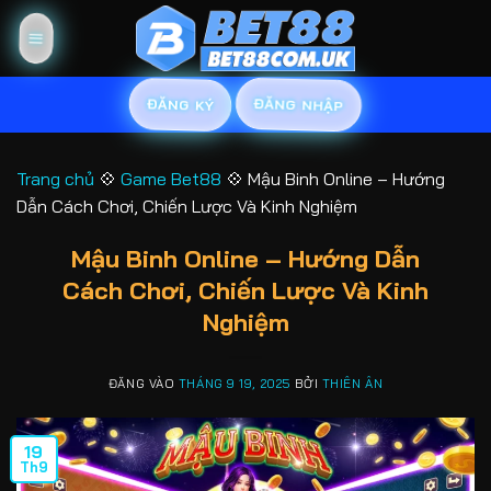
Bỏ
qua
nội
dung
ĐĂNG KÝ
ĐĂNG NHẬP
Trang chủ
💠
Game Bet88
💠
Mậu Binh Online – Hướng
Dẫn Cách Chơi, Chiến Lược Và Kinh Nghiệm
Mậu Binh Online – Hướng Dẫn
Cách Chơi, Chiến Lược Và Kinh
Nghiệm
ĐĂNG VÀO
THÁNG 9 19, 2025
BỞI
THIÊN ÂN
19
Th9