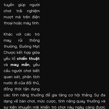
tuyến giúp người
chơi trải nghiệm
mượt mà trên điện
thoại hoặc máy tính.
Khác với các trò
may rủi thông
thường, Đường Mạt
Chược kết hợp giữa
yếu tố
chiến thuật
và
may mắn
, yêu
cầu người chơi biết
quan sát, phân tích
nước đi của đối thủ,
đồng thời tận dụng
các tính năng thưởng để gia tăng cơ hội thắng. Sự đa
dạng về bàn chơi, mức cược, tính năng quay thưởng và
sự kiện khuyến mãi khiến trò chơi này ngày càng được