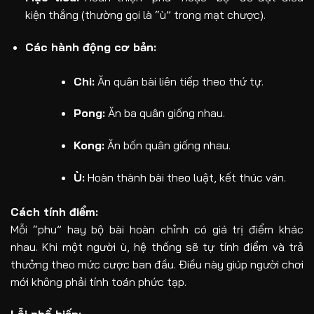
kiện thắng (thường gọi là “ù” trong mạt chược).
Các hành động cơ bản:
Chi:
Ăn quân bài liên tiếp theo thứ tự.
Pong:
Ăn ba quân giống nhau.
Kong:
Ăn bốn quân giống nhau.
Ù:
Hoàn thành bài theo luật, kết thúc ván.
Cách tính điểm:
Mỗi “phu” hay bộ bài hoàn chỉnh có giá trị điểm khác
nhau. Khi một người ù, hệ thống sẽ tự tính điểm và trả
thưởng theo mức cược ban đầu. Điều này giúp người chơi
mới không phải tính toán phức tạp.
Lỗi phổ biến: