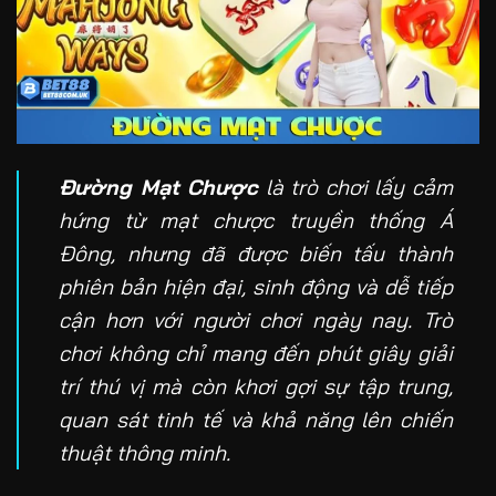
Đường Mạt Chược
là trò chơi lấy cảm
hứng từ mạt chược truyền thống Á
Đông, nhưng đã được biến tấu thành
phiên bản hiện đại, sinh động và dễ tiếp
cận hơn với người chơi ngày nay. Trò
chơi không chỉ mang đến phút giây giải
trí thú vị mà còn khơi gợi sự tập trung,
quan sát tinh tế và khả năng lên chiến
thuật thông minh.