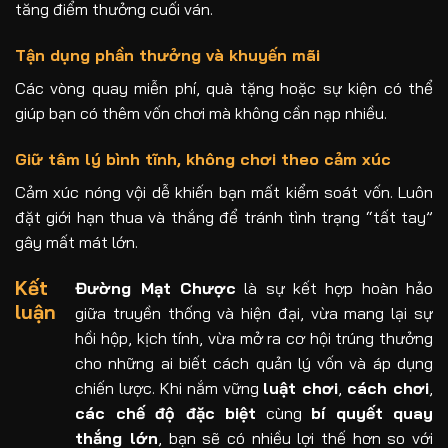
tăng điểm thưởng cuối ván.
Tận dụng phần thưởng và khuyến mãi
Các vòng quay miễn phí, quà tặng hoặc sự kiện có thể
giúp bạn có thêm vốn chơi mà không cần nạp nhiều.
Giữ tâm lý bình tĩnh, không chơi theo cảm xúc
Cảm xúc nóng vội dễ khiến bạn mất kiểm soát vốn. Luôn
đặt giới hạn thua và thắng để tránh tình trạng “tất tay”
gây mất mát lớn.
Kết
Đường Mạt Chược
là sự kết hợp hoàn hảo
luận
giữa truyền thống và hiện đại, vừa mang lại sự
hồi hộp, kịch tính, vừa mở ra cơ hội trúng thưởng
cho những ai biết cách quản lý vốn và áp dụng
chiến lược. Khi nắm vững
luật chơi
,
cách chơi
,
các chế độ đặc biệt
cùng
bí quyết quay
thắng lớn
, bạn sẽ có nhiều lợi thế hơn so với