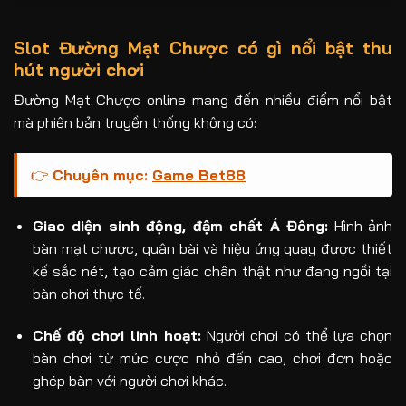
Slot Đường Mạt Chược có gì nổi bật thu
hút người chơi
Đường Mạt Chược online mang đến nhiều điểm nổi bật
mà phiên bản truyền thống không có:
👉
Chuyên mục:
Game Bet88
Giao diện sinh động, đậm chất Á Đông:
Hình ảnh
bàn mạt chược, quân bài và hiệu ứng quay được thiết
kế sắc nét, tạo cảm giác chân thật như đang ngồi tại
bàn chơi thực tế.
Chế độ chơi linh hoạt:
Người chơi có thể lựa chọn
bàn chơi từ mức cược nhỏ đến cao, chơi đơn hoặc
ghép bàn với người chơi khác.