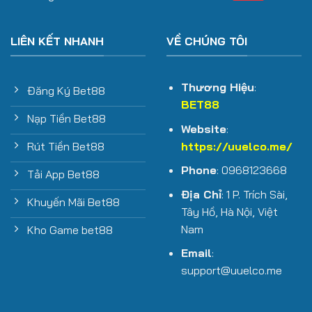
LIÊN KẾT NHANH
VỀ CHÚNG TÔI
Thương Hiệu
:
Đăng Ký Bet88
BET88
Nạp Tiền Bet88
Website
:
https://uuelco.me/
Rút Tiền Bet88
Phone
: 0968123668
Tải App Bet88
Địa Chỉ
: 1 P. Trích Sài,
Khuyến Mãi Bet88
Tây Hồ, Hà Nội, Việt
Nam
Kho Game bet88
Email
:
support@uuelco.me