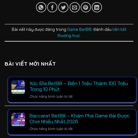
Bắn Cá Thần Tài – Game Bắn Cá Online Giải Trí &
➤
Săn Thưởng Đỉnh Cao
Bắn Cá Vàng – Game Bắn Cá Đổi Thưởng Đầy Hấp
➤
Dẫn
Bài viết này được đăng trong
Game Bet88
. Đánh dấu
liên kết
thường trực
.
Slot Kỳ Lân Mách Nước – 4 Bí Quyết & 5 Mẹo Quay
➤
Siêu Thắng Lớn
Game Slot Lucky Neko – Chơi Nổ Hũ Mèo Thần Tài
➤
BÀI VIẾT MỚI NHẤT
May Mắn
Slot Quyết Chiến Tiền Thưởng – Đấu Trường Rực Lửa
➤
Xóc Đĩa Bet88 – Biến 1 Triệu Thành 100 Triệu
Săn Thưởng Cực Khủng
Trong 10 Phút
ở
Chức năng bình luận bị tắt
Kho Báu Aztec – Cách Chơi Và 10 Bí Quyết Giành
➤
Xóc
Chiến Thắng
Đĩa
Bet88
Baccarat Bet88 – Khám Phá Game Bài Được
–
6 Bí Quyết Thắng Cá Cược Đua Ngựa Online Từ Cao
Chơi Nhiều Nhất 2026
➤
Biến
Thủ
1
ở
Chức năng bình luận bị tắt
Triệu
Baccarat
Thành