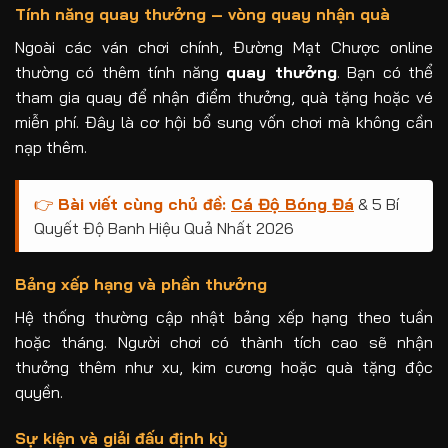
Tính năng quay thưởng – vòng quay nhận quà
Ngoài các ván chơi chính, Đường Mạt Chược online
thường có thêm tính năng
quay thưởng
. Bạn có thể
tham gia quay để nhận điểm thưởng, quà tặng hoặc vé
miễn phí. Đây là cơ hội bổ sung vốn chơi mà không cần
nạp thêm.
👉
Bài viết cùng chủ đề:
Cá Độ Bóng Đá
& 5 Bí
Quyết Độ Banh Hiệu Quả Nhất 2026
Bảng xếp hạng và phần thưởng
Hệ thống thường cập nhật bảng xếp hạng theo tuần
hoặc tháng. Người chơi có thành tích cao sẽ nhận
thưởng thêm như xu, kim cương hoặc quà tặng độc
quyền.
Sự kiện và giải đấu định kỳ