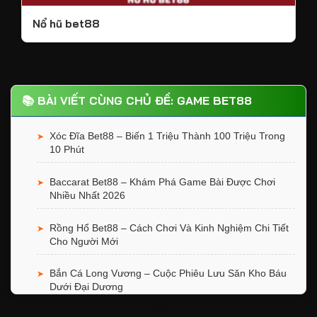
Nổ hũ bet88
📚 BÀI VIẾT CÙNG CHỦ ĐỀ: GAME BET88
Xóc Đĩa Bet88 – Biến 1 Triệu Thành 100 Triệu Trong
➤
10 Phút
Baccarat Bet88 – Khám Phá Game Bài Được Chơi
➤
Nhiều Nhất 2026
Rồng Hổ Bet88 – Cách Chơi Và Kinh Nghiệm Chi Tiết
➤
Cho Người Mới
Bắn Cá Long Vương – Cuộc Phiêu Lưu Săn Kho Báu
➤
Dưới Đại Dương