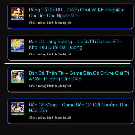
Bet88
Xổ Số Việt Nam – Cách Chơi Lô Đề Bắc Trung Nam
➤
100
–
Tại Bet88
Rồng Hổ Bet88 – Cách Chơi Và Kinh Nghiệm
Triệu
Khám
Chi Tiết Cho Người Mới
Trong
Phá
10
Xổ Số Keno – Cách Chơi Keno Dễ Hiểu, Cơ Hội Trúng
Game
➤
ở
Chức năng bình luận bị tắt
Phút
Bài
Lớn
Rồng
Được
Hổ
Chơi
Bet88
Bắn Cá Long Vương – Cuộc Phiêu Lưu Săn
Chơi Xổ Số Siêu Tốc Online: Bí Quyết Quản Lý Vốn
➤
Nhiều
–
Kho Báu Dưới Đại Dương
Và Tăng Tỷ Lệ Trúng
Nhất
Cách
2026
Chơi
ở
Chức năng bình luận bị tắt
Và
Bắn
Poker – Trò Chơi Trí Tuệ Đỉnh Cao Trong Làng Game
➤
Kinh
Cá
Bài Online
Nghiệm
Long
Bắn Cá Thần Tài – Game Bắn Cá Online Giải Trí
Chi
Vương
& Săn Thưởng Đỉnh Cao
Tiết
–
Phỏm – Hướng Dẫn Chi Tiết Cách Chơi Và Chiến
➤
Cho
Cuộc
Thuật Thắng Lớn
ở
Chức năng bình luận bị tắt
Người
Phiêu
Bắn
Mới
Lưu
Cá
Xì Dách Online – Cách Chơi Xì Dách Luôn Thắng Cho
➤
Săn
Thần
Bắn Cá Vàng – Game Bắn Cá Đổi Thưởng Đầy
Người Mới
Kho
Tài
Hấp Dẫn
Báu
–
Dưới
Game
ở
Chức năng bình luận bị tắt
Mậu Binh Online – Hướng Dẫn Cách Chơi, Chiến
➤
Đại
Bắn
Bắn
Lược Và Kinh Nghiệm
Dương
Cá
Cá
Online
Vàng