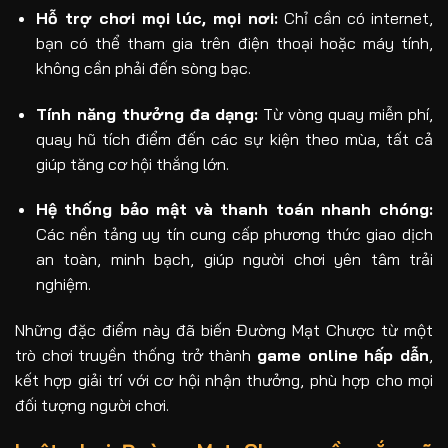
Hỗ trợ chơi mọi lúc, mọi nơi:
Chỉ cần có internet,
bạn có thể tham gia trên điện thoại hoặc máy tính,
không cần phải đến sòng bạc.
Tính năng thưởng đa dạng:
Từ vòng quay miễn phí,
quay hũ tích điểm đến các sự kiện theo mùa, tất cả
giúp tăng cơ hội thắng lớn.
Hệ thống bảo mật và thanh toán nhanh chóng:
Các nền tảng uy tín cung cấp phương thức giao dịch
an toàn, minh bạch, giúp người chơi yên tâm trải
nghiệm.
Những đặc điểm này đã biến Đường Mạt Chược từ một
trò chơi truyền thống trở thành
game online hấp dẫn
,
kết hợp giải trí với cơ hội nhận thưởng, phù hợp cho mọi
đối tượng người chơi.