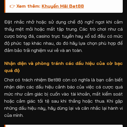
👉
Xem thêm:
Khuyến Mãi Bet88
Đặt nhắc nhở hoặc sử dụng chế độ nghỉ ngơi khi cảm
thấy mệt mỏi hoặc mất tập trung. Các trò chơi như cá
cược bóng đá, casino trực tuyến hay xổ số đều có mức
độ phức tạp khác nhau, do đó hãy lựa chọn phù hợp để
đảm bảo trải nghiệm vui vẻ và an toàn.
Nhận diện và phòng tránh các dấu hiệu của cờ bạc
quá độ
Chơi có trách nhiệm Bet88 còn có nghĩa là bạn cần biết
nhận diện các dấu hiệu cảnh báo của việc cá cược quá
mức như cảm giác bị cuốn vào tài khoản, mất kiểm soát
hoặc cảm giác tồi tệ sau khi thắng hoặc thua. Khi gặp
những dấu hiệu này, hãy dừng lại và cân nhắc lại hành vi
của mình.