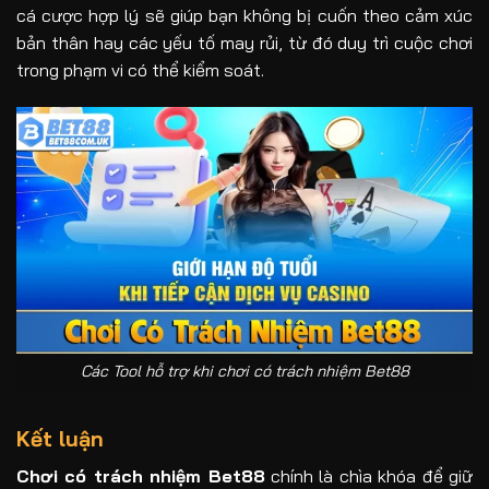
cá cược hợp lý sẽ giúp bạn không bị cuốn theo cảm xúc
bản thân hay các yếu tố may rủi, từ đó duy trì cuộc chơi
trong phạm vi có thể kiểm soát.
Các Tool hỗ trợ khi chơi có trách nhiệm Bet88
Kết luận
Chơi có trách nhiệm Bet88
chính là chìa khóa để giữ