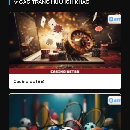
✨ CÁC TRANG HỮU ÍCH KHÁC
Casino bet88