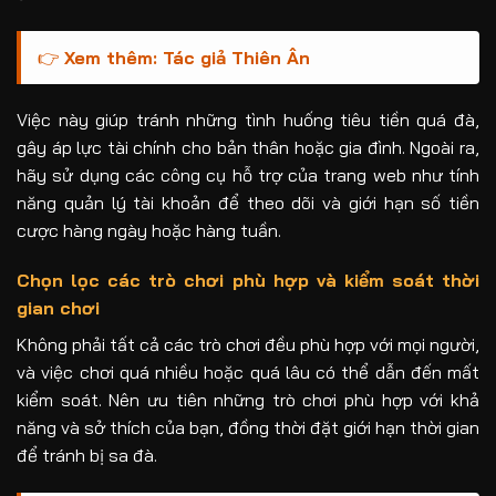
👉
Xem thêm:
Tác giả Thiên Ân
Việc này giúp tránh những tình huống tiêu tiền quá đà,
gây áp lực tài chính cho bản thân hoặc gia đình. Ngoài ra,
hãy sử dụng các công cụ hỗ trợ của trang web như tính
năng quản lý tài khoản để theo dõi và giới hạn số tiền
cược hàng ngày hoặc hàng tuần.
Chọn lọc các trò chơi phù hợp và kiểm soát thời
gian chơi
Không phải tất cả các trò chơi đều phù hợp với mọi người,
và việc chơi quá nhiều hoặc quá lâu có thể dẫn đến mất
kiểm soát. Nên ưu tiên những trò chơi phù hợp với khả
năng và sở thích của bạn, đồng thời đặt giới hạn thời gian
để tránh bị sa đà.