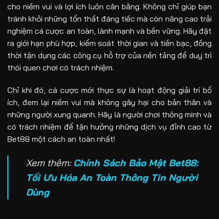
cho niềm vui và lợi ích luôn cân bằng. Không chỉ giúp bạn
tránh khỏi những tổn thất đáng tiếc mà còn nâng cao trải
nghiệm cá cược an toàn, lành mạnh và bền vững. Hãy đặt
ra giới hạn phù hợp, kiểm soát thời gian và tiền bạc, đồng
thời tận dụng các công cụ hỗ trợ của nền tảng để duy trì
thói quen chơi có trách nhiệm.
Chỉ khi đó, cá cược mới thực sự là hoạt động giải trí bổ
ích, đem lại niềm vui mà không gây hại cho bản thân và
những người xung quanh. Hãy là người chơi thông minh và
có trách nhiệm để tận hưởng những dịch vụ đỉnh cao từ
Bet88 một cách an toàn nhất!
Xem thêm:
Chính Sách Bảo Mật Bet88:
Tối Ưu Hóa An Toàn Thông Tin Người
Dùng