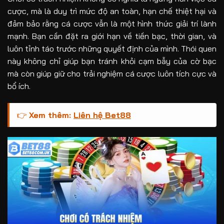
cược, mà là duy trì mức độ an toàn, hạn chế thiệt hại và
đảm bảo rằng cá cược vẫn là một hình thức giải trí lành
mạnh. Bạn cần đặt ra giới hạn về tiền bạc, thời gian, và
luôn tỉnh táo trước những quyết định của mình. Thói quen
này không chỉ giúp bạn tránh khỏi cạm bẫy của cờ bạc
mà còn giúp giữ cho trải nghiệm cá cược luôn tích cực và
bổ ích.
👉
Xem thêm:
Liên hệ Bet88