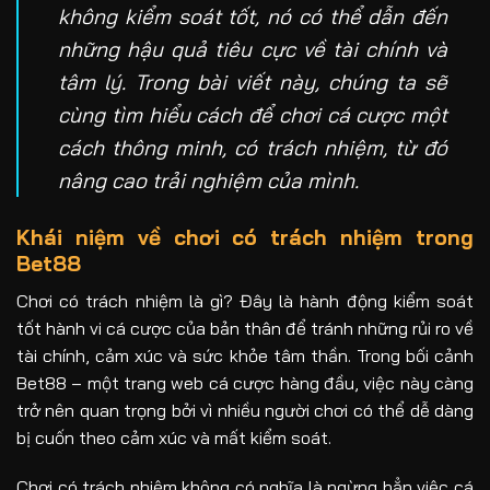
không kiểm soát tốt, nó có thể dẫn đến
những hậu quả tiêu cực về tài chính và
tâm lý. Trong bài viết này, chúng ta sẽ
cùng tìm hiểu cách để chơi cá cược một
cách thông minh, có trách nhiệm, từ đó
nâng cao trải nghiệm của mình.
Khái niệm về chơi có trách nhiệm trong
Bet88
Chơi có trách nhiệm là gì? Đây là hành động kiểm soát
tốt hành vi cá cược của bản thân để tránh những rủi ro về
tài chính, cảm xúc và sức khỏe tâm thần. Trong bối cảnh
Bet88 – một trang web cá cược hàng đầu, việc này càng
trở nên quan trọng bởi vì nhiều người chơi có thể dễ dàng
bị cuốn theo cảm xúc và mất kiểm soát.
Chơi có trách nhiệm không có nghĩa là ngừng hẳn việc cá