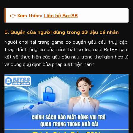
👉
Xem thêm:
Liên hệ Bet88
5. Quyền của người dùng trong dữ liệu cá nhân
Người chơi tại trang game có quyền yêu cầu truy cập,
thay đổi thông tin của mình bất cứ lúc nào. Bet88 cam
kết sẽ thực hiện các yêu cầu này trong thời gian hợp lý
và đúng quy định của pháp luật hiện hành.