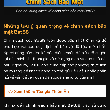
Các nội dung chính về chính sách bảo mật Bet88
Những lưu ý quan trọng về chính sách bảo
mật Bet88
Chính sách của Bet88 luôn được cập nhật định kỳ để
phù hợp với các quy định về bảo vệ dữ liệu mới nhất.
Người dùng cần đọc kỹ các điều khoản để hiểu rõ quyền
lợi của mình khi tham gia và sử dụng dịch vụ của nhà cái
này. Ngoài ra, Bet88 còn cung cấp các phương thức liên
hệ rõ ràng để khách hàng có thể gửi yêu cầu hoặc phản
hồi về vấn đề liên quan đến quyền riêng tư của mình.
👉
Xem thêm:
Tác giả Thiên Ân
Khi nói đến
chính sách bảo mật Bet88
, việc sử dụng