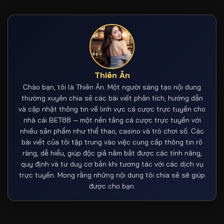
Thiên Ân
Chào bạn, tôi là Thiên Ân. Một người sáng tạo nội dung
thường xuyên chia sẻ các bài viết phân tích, hướng dẫn
và cập nhật thông tin về linh vực cá cược trực tuyến cho
nhà cái BET88 — một nền tảng cá cược trực tuyến với
nhiều sản phẩm như thể thao, casino và trò chơi số. Các
bài viết của tôi tập trung vào việc cung cấp thông tin rõ
ràng, dễ hiểu, giúp độc giả nắm bắt được các tính năng,
quy định và tư duy cơ bản khi tương tác với các dịch vụ
trực tuyến. Mong rằng những nội dung tôi chia sẻ sẽ giúp
được cho bạn.