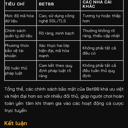
CÁC NHÀ CÁI
TIÊU CHÍ
BET88
KHÁC
Mức độ mã hóa
Cao, sử dụng công
Tương tự hoặc thấp
dữ liệu
nghệ SSL/TLS
hơn
Chính sách
Thường không rõ
Rõ ràng, minh bạch
quản lý dữ liệu
ràng, thiếu cập nhật
Phương thức
Xác thực hai lớp
Không phải tất cả
bảo vệ tài
hiện đại, mã hóa
đều có
khoản
mạnh
Cam kết theo quy
Không phải tất cả
Độ tuân thủ
định pháp luật rõ
đều tuân thủ quy
pháp luật
ràng
định
Tổng thể, các chính sách bảo mật của Bet88 khá ưu việt
và hiện đại hơn so với nhiều đối thủ, giúp người chơi hoàn
toàn yên tâm khi tham gia vào các hoạt động cá cược
trực tuyến.
Kết luận