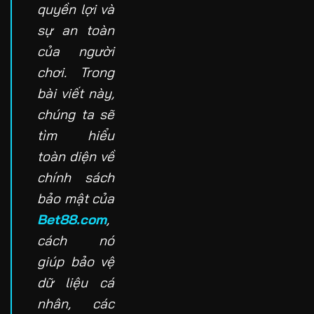
quyền lợi và
sự an toàn
của người
chơi. Trong
bài viết này,
chúng ta sẽ
tìm hiểu
toàn diện về
chính sách
bảo mật của
Bet88.com
,
cách nó
giúp bảo vệ
dữ liệu cá
nhân, các