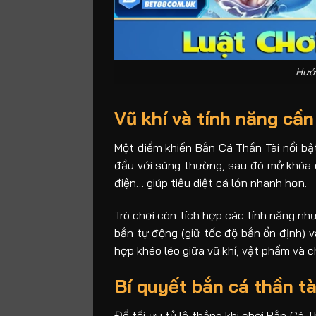
Hướn
Vũ khí và tính năng cần
Một điểm khiến Bắn Cá Thần Tài nổi bật
đầu với súng thường, sau đó mở khóa c
điện… giúp tiêu diệt cá lớn nhanh hơn.
Trò chơi còn tích hợp các tính năng nh
bắn tự động (giữ tốc độ bắn ổn định) 
hợp khéo léo giữa vũ khí, vật phẩm và 
Bí quyết bắn cá thần tà
Để tối ưu tỷ lệ thắng khi chơi Bắn Cá 