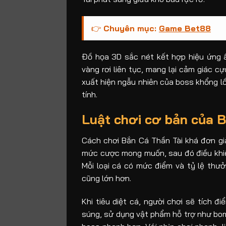
👉
Chuyên mục:
Game Bet88
Đồ họa 3D sắc nét kết hợp hiệu ứng â
vàng rơi liên tục, mang lại cảm giác 
xuất hiện ngẫu nhiên của boss khổng l
tính.
Luật chơi cơ bản của B
Cách chơi Bắn Cá Thần Tài khá đơn gi
mức cược mong muốn, sau đó điều khiể
Mỗi loại cá có mức điểm và tỷ lệ thư
cũng lớn hơn.
Khi tiêu diệt cá, người chơi sẽ tích 
súng, sử dụng vật phẩm hỗ trợ như bom,