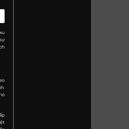
 xu
 sự
ịch
heo
nh.
khó
cấp
iệt