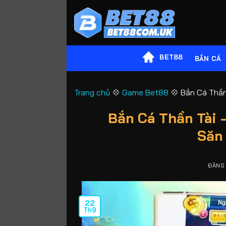
Bỏ
qua
nội
dung
BET88
BẮN CÁ
Trang chủ
💠
Game Bet88
💠
Bắn Cá Thần
Bắn Cá Thần Tài –
Săn
ĐĂNG
22
Th9