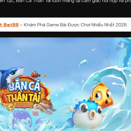
iên tục, Bắn Cá Thần Tài luôn mang lại cảm giác hồi hộp và p
t Bet88
– Khám Phá Game Bài Được Chơi Nhiều Nhất 2026