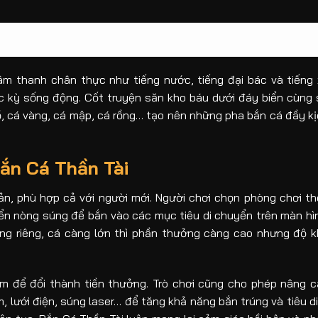
m thanh chân thực như tiếng nước, tiếng đại bác và tiếng
cực kỳ sống động. Cốt truyện săn kho báu dưới đáy biển cùng
ồ, cá vàng, cá mập, cá rồng… tạo nên những pha bắn cá đầy k
ắn Cá Thần Tài
ản, phù hợp cả với người mới. Người chơi chọn phòng chơi t
n nòng súng để bắn vào các mục tiêu di chuyển trên màn hì
ởng riêng, cá càng lớn thì phần thưởng càng cao nhưng độ 
điểm để đổi thành tiền thưởng. Trò chơi cũng cho phép nâng 
 lưới điện, súng laser… để tăng khả năng bắn trúng và tiêu d