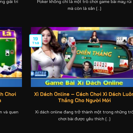
g giải trí
Poker không chỉ là một trò chơi game bài may rủi
mà còn là sân [...]
19
Th9
h Chơi
Xì Dách Online – Cách Chơi Xì Dách Luô
n
Thắng Cho Người Mới
ến và quen
Xì dách online đang trở thành một trong những tr
chơi bài được yêu thích [...]