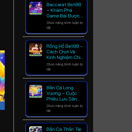
Bet88
Baccarat Bet88
–
– Khám Phá
Biến
Game Bài Được
1
Chơi Nhiều Nhất
Triệu
Chức năng bình luận bị
2026
Thành
ở
tắt
100
Baccarat
Triệu
Bet88
Trong
–
Rồng Hổ Bet88 –
10
Khám
Cách Chơi Và
Phút
Phá
Kinh Nghiệm Chi
Game
Tiết Cho Người
Bài
Chức năng bình luận bị
Mới
Được
ở
tắt
Chơi
Rồng
Nhiều
Hổ
Nhất
Bet88
Bắn Cá Long
2026
–
Vương – Cuộc
Cách
Phiêu Lưu Săn
Chơi
Kho Báu Dưới Đại
Và
Chức năng bình luận bị
Dương
Kinh
ở
tắt
Nghiệm
Bắn
Chi
Cá
Tiết
Long
Bắn Cá Thần Tài
Cho
Vương