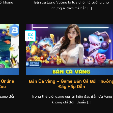
ối kháng
Bắn cá Long Vương là lựa chọn lý tưởng cho
những ai đam mê bắn [...]
22
Th9
 Online
Bắn Cá Vàng – Game Bắn Cá Đổi Thưởn
Cao
Đầy Hấp Dẫn
game đổi
Trong thế giới game giải trí hiện đại, Bắn Cá Vàng
không chỉ đơn thuần [...]