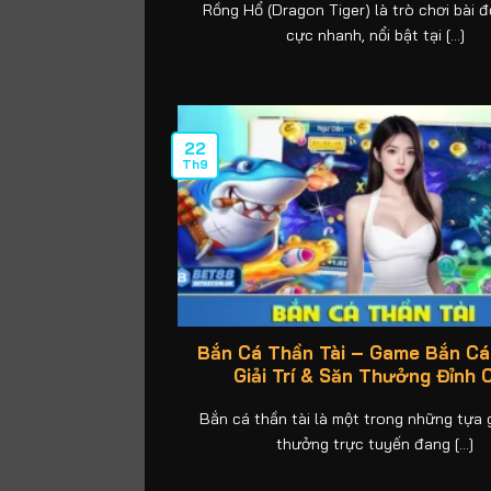
Rồng Hổ (Dragon Tiger) là trò chơi bài đ
cực nhanh, nổi bật tại [...]
22
Th9
Bắn Cá Thần Tài – Game Bắn Cá
Giải Trí & Săn Thưởng Đỉnh 
Bắn cá thần tài là một trong những tựa 
thưởng trực tuyến đang [...]