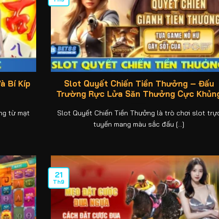
 Bí Kíp
Slot Quyết Chiến Tiền Thưởng – Đấu
Trường Rực Lửa Săn Thưởng Cực Khủn
ng từ mạt
Slot Quyết Chiến Tiền Thưởng là trò chơi slot trự
tuyến mang màu sắc đấu [...]
21
Th9