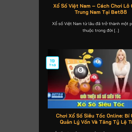
Xổ Số Việt Nam – Cách Chơi Lô
Trung Nam Tại Bet88
Xổ số Việt Nam từ lâu đã trở thành một 
thuộc trong đời [...]
19
Th9
Chơi Xổ Số Siêu Tốc Online: Bí
Quản Lý Vốn Và Tăng Tỷ Lệ T