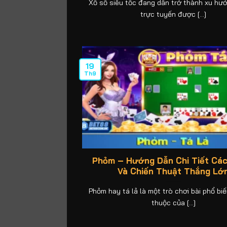
Xổ số siêu tốc đang dần trở thành xu hướn
trực tuyến được [...]
19
Th9
Phỏm – Hướng Dẫn Chi Tiết Các
Và Chiến Thuật Thắng Lớ
Phỏm hay tá lả là một trò chơi bài phổ bi
thuộc của [...]