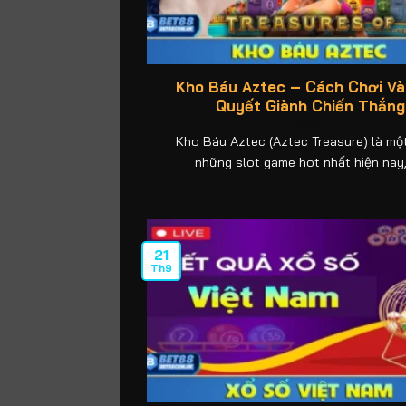
Kho Báu Aztec – Cách Chơi Và 
Quyết Giành Chiến Thắng
Kho Báu Aztec (Aztec Treasure) là mộ
những slot game hot nhất hiện nay, [
21
Th9