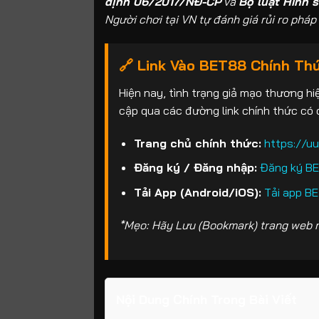
định 06/2017/NĐ-CP
và
Bộ luật Hình 
Người chơi tại VN tự đánh giá rủi ro pháp
🔗 Link Vào BET88 Chính Th
Hiện nay, tình trạng giả mạo thương hiệ
cập qua các đường link chính thức có 
Trang chủ chính thức:
https://u
Đăng ký / Đăng nhập:
Đăng ký BE
Tải App (Android/iOS):
Tải app BE
*Mẹo: Hãy Lưu (Bookmark) trang web nà
Nội Dung Chính Trong Bài Viết