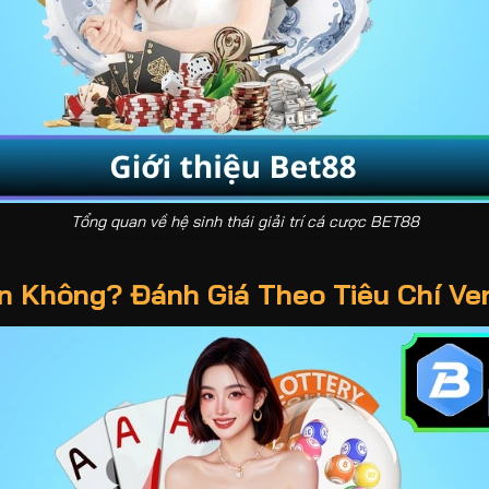
Tổng quan về hệ sinh thái giải trí cá cược BET88
n Không? Đánh Giá Theo Tiêu Chí Ve