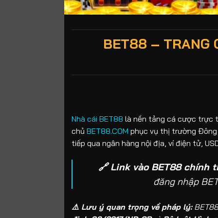
BET88 – TRANG 
Nhà cái BET88
là nền tảng cá cược trực t
chủ
BET88.COM
phục vụ thị trường Đông 
tiếp qua ngân hàng nội địa, ví điện tử, U
🔗 Link vào BET88 chính 
đăng nhập BET8
⚠️ Lưu ý quan trọng về pháp lý:
BET88 