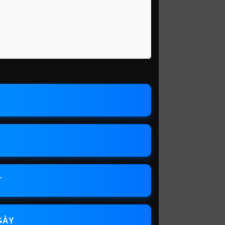
T
GÀY