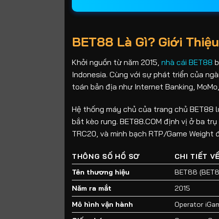
BET88 Là Gì? Giới Thiệ
Khởi nguồn từ năm 2015,
nhà cái BET88
b
Indonesia. Cùng với sự phát triển của n
toán bản địa như Internet Banking, MoMo,
Hệ thống máy chủ của trang chủ BET88 lư
bắt kèo rung. BET88.COM định vị ở ba tr
TRC20, và minh bạch RTP/Game Weight để
THÔNG SỐ HỒ SƠ
CHI TIẾT V
Tên thương hiệu
BET88 (BET88
Năm ra mắt
2015
Mô hình vận hành
Operator iGam