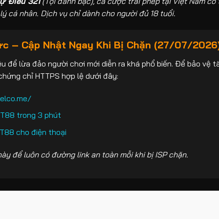
sự Điều 321
(Tội đánh bạc), cá cược trái phép tại Việt Nam có 
 lý cá nhân. Dịch vụ chỉ dành cho người đủ 18 tuổi.
ức – Cập Nhật Ngay Khi Bị Chặn (27/07/2026
u để lừa đảo người chơi mới diễn ra khá phổ biến. Để bảo vệ tài
chứng chỉ HTTPS hợp lệ dưới đây:
uelco.me/
T88 trong 3 phút
T88 cho điện thoại
y để luôn có đường link an toàn mỗi khi bị ISP chặn.