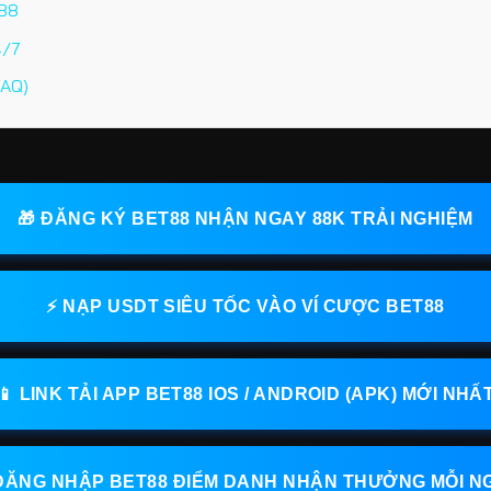
T88
4/7
FAQ)
🎁 ĐĂNG KÝ BET88 NHẬN NGAY 88K TRẢI NGHIỆM
⚡ NẠP USDT SIÊU TỐC VÀO VÍ CƯỢC BET88
📱 LINK TẢI APP BET88 IOS / ANDROID (APK) MỚI NHẤ
 ĐĂNG NHẬP BET88 ĐIỂM DANH NHẬN THƯỞNG MỖI N