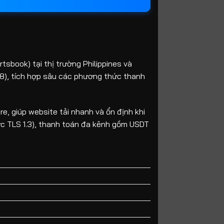
sbook) tại thị trường Philippines và
18), tích hợp sâu các phương thức thanh
, giúp website tải nhanh và ổn định khi
ức TLS 1.3), thanh toán đa kênh gồm USDT