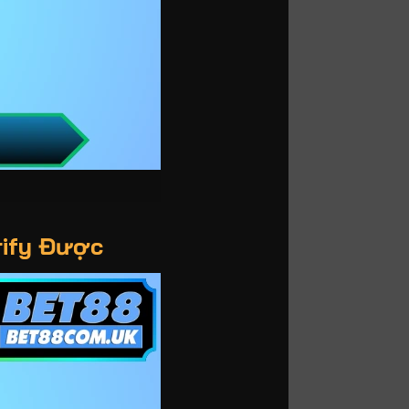
rify Được